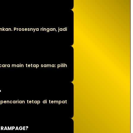
kan. Prosesnya ringan, jadi
cara main tetap sama: pilih
?
 pencarian tetap di tempat
 RAMPAGE?