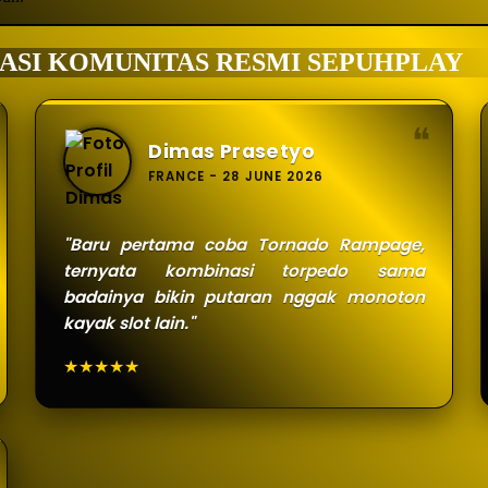
ASI KOMUNITAS RESMI SEPUHPLAY
❝
Dimas Prasetyo
FRANCE - 28 JUNE 2026
"Baru pertama coba Tornado Rampage,
ternyata kombinasi torpedo sama
badainya bikin putaran nggak monoton
kayak slot lain."
★★★★★