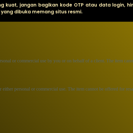
ng kuat, jangan bagikan kode OTP atau data login, hi
 yang dibuka memang situs resmi.
rsonal or commercial use by you or on behalf of a client. The item cannot
either personal or commercial use. The item cannot be offered for resale 